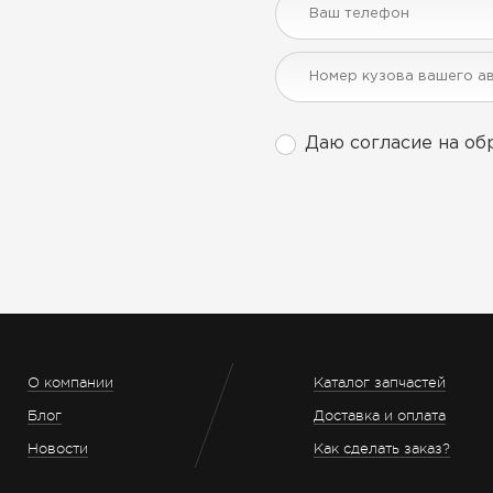
Даю согласие на об
О компании
Каталог запчастей
Блог
Доставка и оплата
Новости
Как сделать заказ?