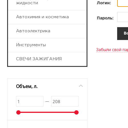
жидкости
Логин:
Автохимия и косметика
Пароль:
Автоэлектрика
Инструменты
Забыли свой па
СВЕЧИ ЗАЖИГАНИЯ
Объем, л.