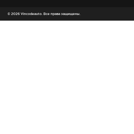
© 2026 Vincodeauto. Все права защищены.