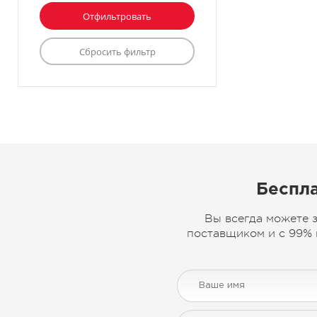
Беспла
Вы всегда можете 
поставщиком и с 99% 