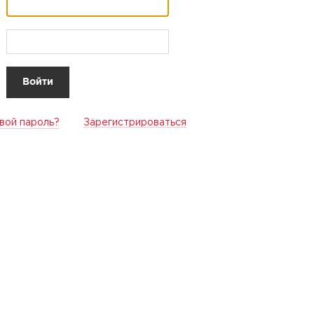
вой пароль?
Зарегистрироваться