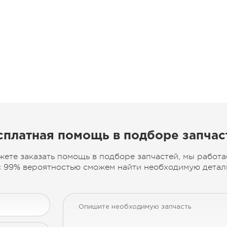
сплатная помощь в подборе запчас
жете заказать помощь в подборе запчастей, мы работа
 99% вероятностью сможем найти необходимую деталь