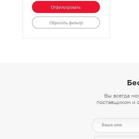
Бе
Вы всегда мо
поставщиком и с