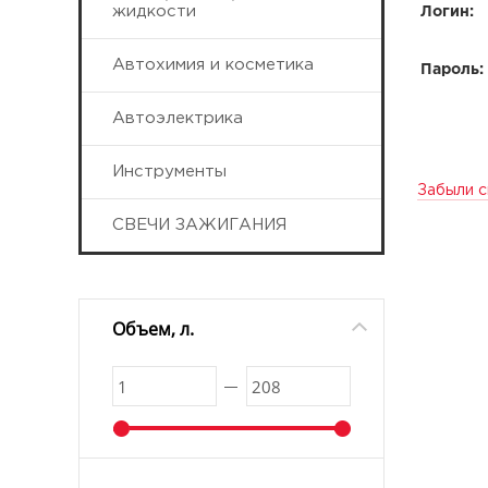
жидкости
Логин:
Автохимия и косметика
Пароль:
Автоэлектрика
Инструменты
Забыли с
СВЕЧИ ЗАЖИГАНИЯ
Объем, л.