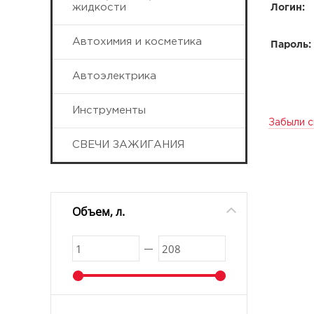
жидкости
Логин:
Автохимия и косметика
Пароль:
Автоэлектрика
Инструменты
Забыли с
СВЕЧИ ЗАЖИГАНИЯ
Объем, л.