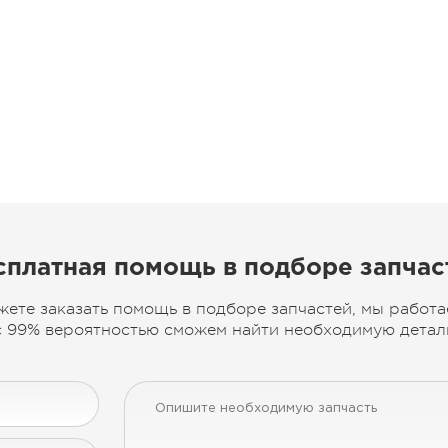
сплатная помощь в подборе запчас
жете заказать помощь в подборе запчастей, мы работа
 99% вероятностью сможем найти необходимую деталь