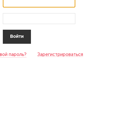
вой пароль?
Зарегистрироваться