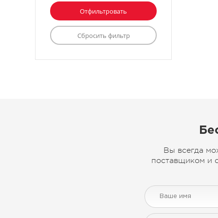
Бе
Вы всегда мо
поставщиком и с