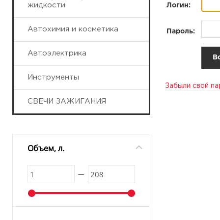
жидкости
Логин:
Автохимия и косметика
Пароль:
Автоэлектрика
Инструменты
Забыли свой па
СВЕЧИ ЗАЖИГАНИЯ
Объем, л.