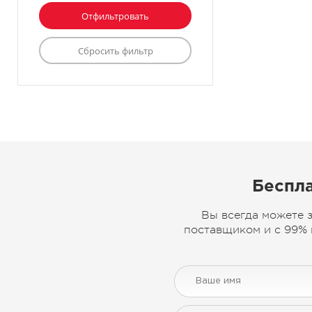
Беспла
Вы всегда можете 
поставщиком и с 99% 