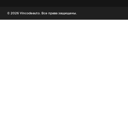
© 2026 Vincodeauto. Все права защищены.