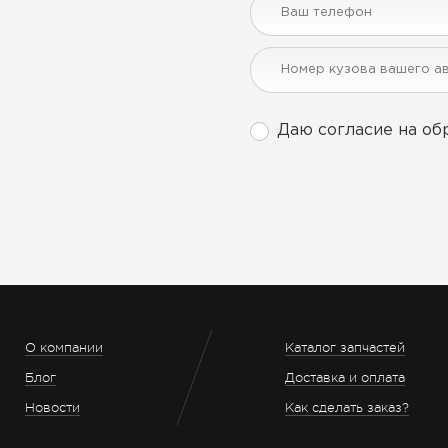
Даю согласие на об
О компании
Каталог запчастей
Блог
Доставка и оплата
Новости
Как сделать заказ?