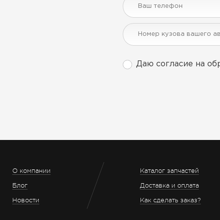
Даю согласие на об
О компании
Каталог запчастей
Блог
Доставка и оплата
Новости
Как сделать заказ?