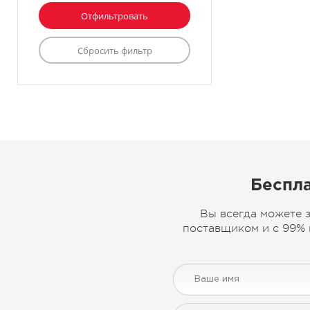
Беспла
Вы всегда можете 
поставщиком и с 99% 