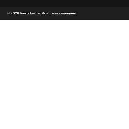
© 2026 Vincodeauto. Все права защищены.