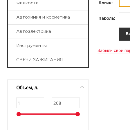
жидкости
Логин:
Автохимия и косметика
Пароль:
Автоэлектрика
Инструменты
Забыли свой па
СВЕЧИ ЗАЖИГАНИЯ
Объем, л.