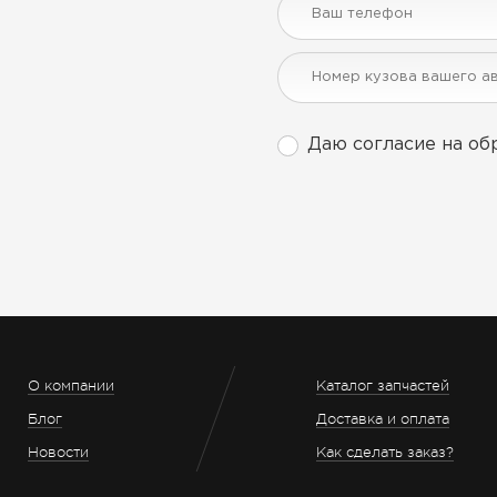
Даю согласие на об
О компании
Каталог запчастей
Блог
Доставка и оплата
Новости
Как сделать заказ?