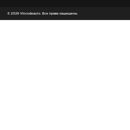
© 2026 Vincodeauto. Все права защищены.