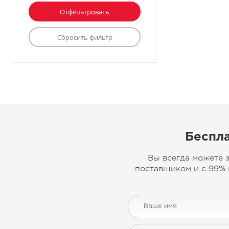
Беспла
Вы всегда можете 
поставщиком и с 99% 