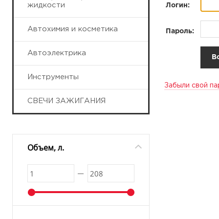
жидкости
Логин:
Автохимия и косметика
Пароль:
Автоэлектрика
Инструменты
Забыли свой па
СВЕЧИ ЗАЖИГАНИЯ
Объем, л.