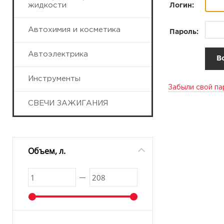
жидкости
Логин:
Автохимия и косметика
Пароль:
Автоэлектрика
Инструменты
Забыли свой па
СВЕЧИ ЗАЖИГАНИЯ
Объем, л.