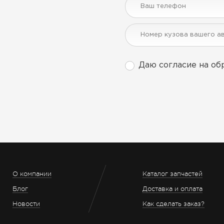
Даю согласие на об
О компании
Каталог запчастей
Блог
Доставка и оплата
Новости
Как сделать заказ?