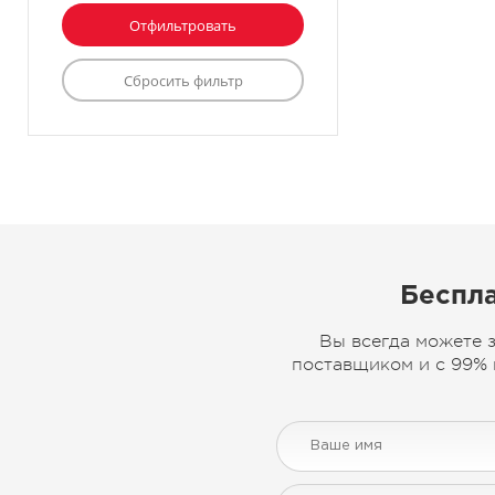
Беспла
Вы всегда можете 
поставщиком и с 99% 