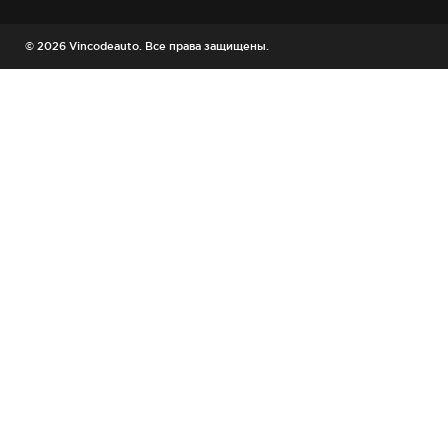
© 2026 Vincodeauto. Все права защищены.