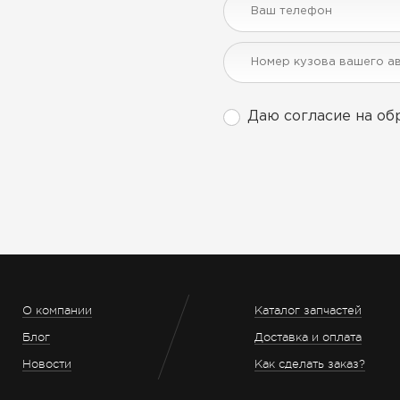
Даю согласие на об
О компании
Каталог запчастей
Блог
Доставка и оплата
Новости
Как сделать заказ?