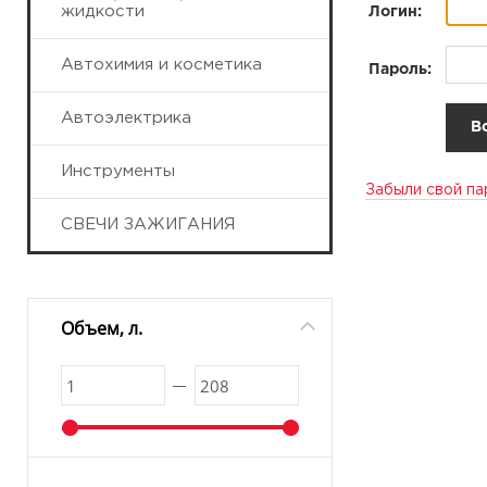
жидкости
Логин:
Автохимия и косметика
Пароль:
Автоэлектрика
Инструменты
Забыли свой па
СВЕЧИ ЗАЖИГАНИЯ
Объем, л.