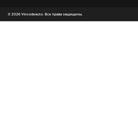
© 2026 Vincodeauto. Все права защищены.