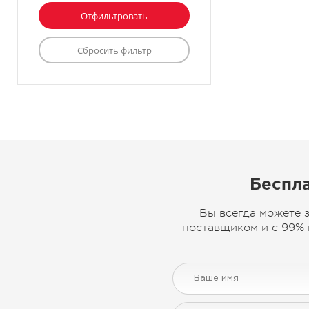
Беспла
Вы всегда можете 
поставщиком и с 99% 