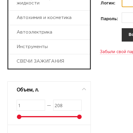
жидкости
Логин:
Автохимия и косметика
Пароль:
Автоэлектрика
Инструменты
Забыли свой па
СВЕЧИ ЗАЖИГАНИЯ
Объем, л.