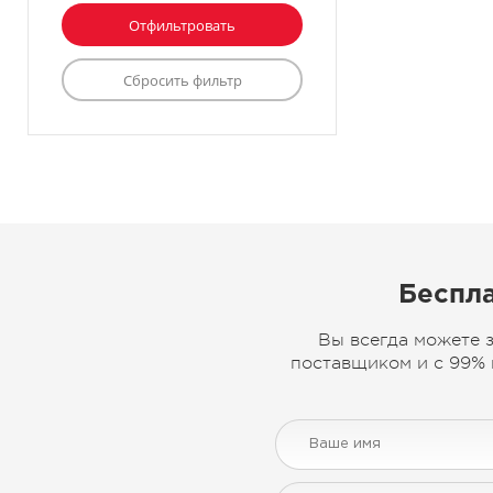
Беспла
Вы всегда можете 
поставщиком и с 99% 