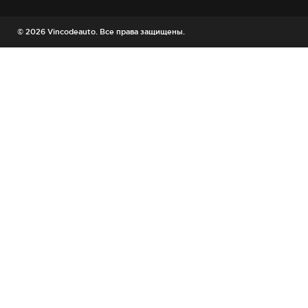
© 2026 Vincodeauto. Все права защищены.