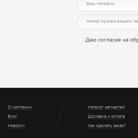
Даю согласие на об
О компании
Каталог запчастей
Блог
Доставка и оплата
Новости
Как сделать заказ?