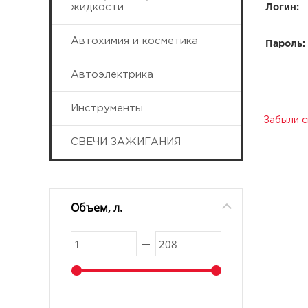
жидкости
Логин:
Автохимия и косметика
Пароль:
Автоэлектрика
Инструменты
Забыли с
СВЕЧИ ЗАЖИГАНИЯ
Объем, л.