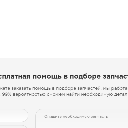
сплатная помощь в подборе запчас
жете заказать помощь в подборе запчастей, мы работа
 99% вероятностью сможем найти необходимую деталь