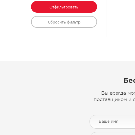
Бе
Вы всегда мо
поставщиком и с