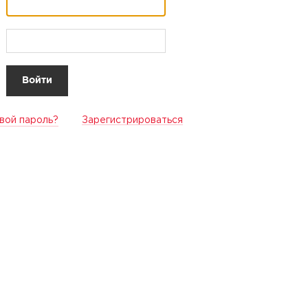
вой пароль?
Зарегистрироваться