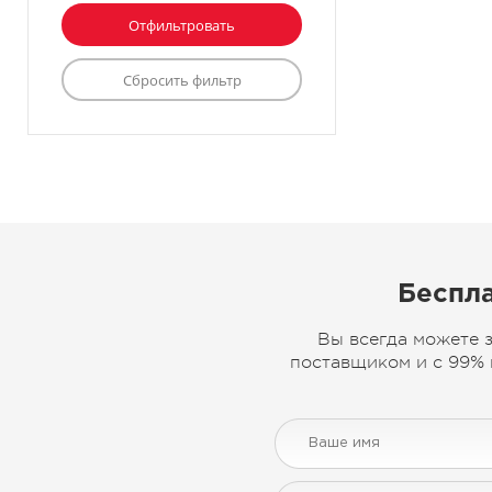
Беспла
Вы всегда можете 
поставщиком и с 99% 