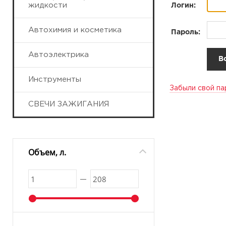
жидкости
Логин:
Автохимия и косметика
Пароль:
Автоэлектрика
Инструменты
Забыли свой па
СВЕЧИ ЗАЖИГАНИЯ
Объем, л.