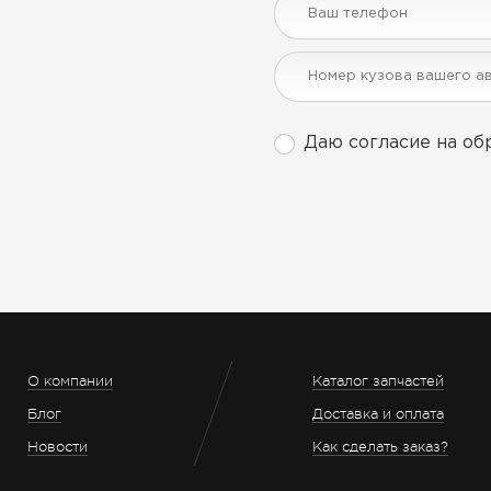
Даю согласие на об
О компании
Каталог запчастей
Блог
Доставка и оплата
Новости
Как сделать заказ?