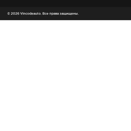
© 2026 Vincodeauto. Все права защищены.