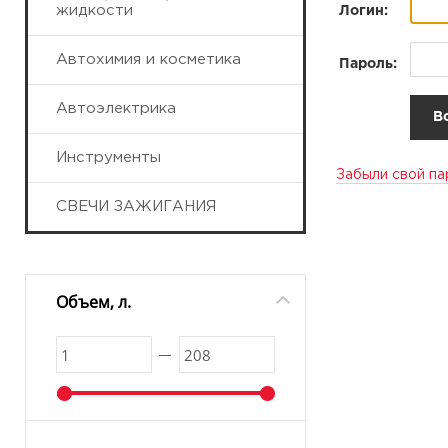
жидкости
Логин:
Автохимия и косметика
Пароль:
Автоэлектрика
Инструменты
Забыли свой па
СВЕЧИ ЗАЖИГАНИЯ
Объем, л.