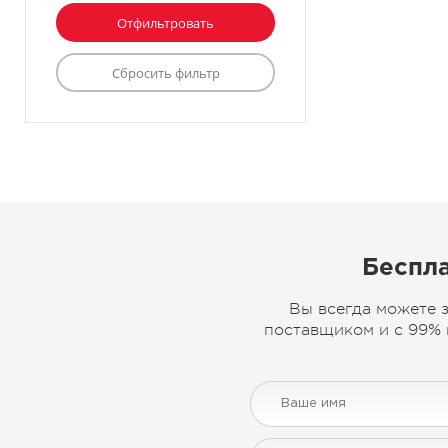
Беспла
Вы всегда можете 
поставщиком и с 99% 