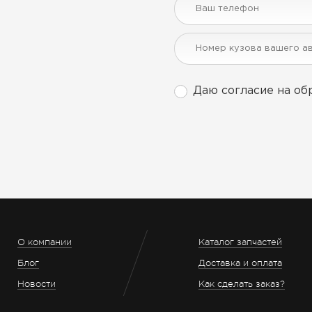
Даю согласие на об
О компании
Каталог запчастей
Блог
Доставка и оплата
Новости
Как сделать заказ?