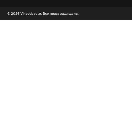
© 2026 Vincodeauto. Все права защищены.