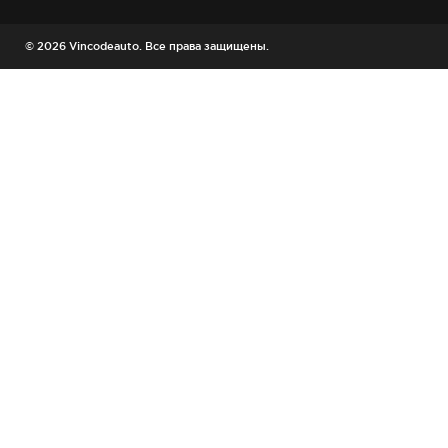
© 2026 Vincodeauto. Все права защищены.