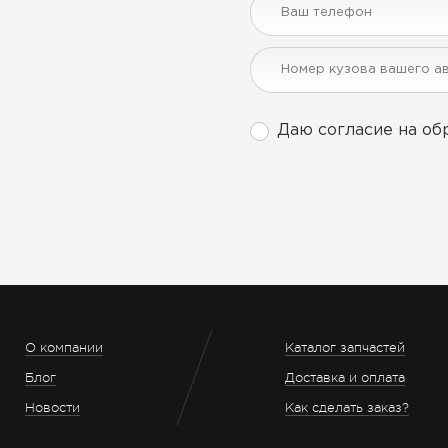
Даю согласие на об
О компании
Каталог запчастей
Блог
Доставка и оплата
Новости
Как сделать заказ?