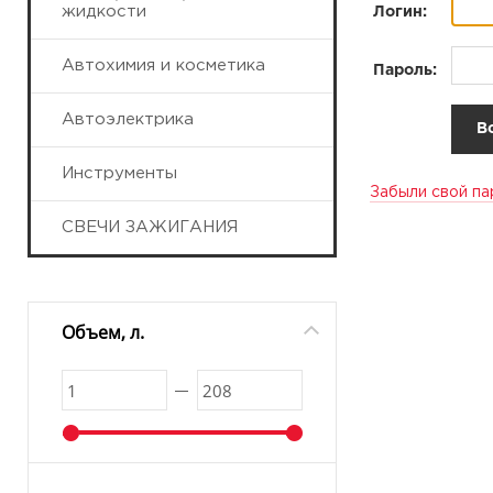
жидкости
Логин:
Автохимия и косметика
Пароль:
Автоэлектрика
Инструменты
Забыли свой па
СВЕЧИ ЗАЖИГАНИЯ
Объем, л.