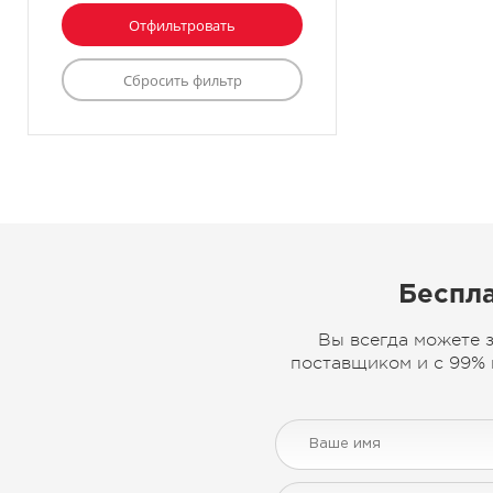
Беспла
Вы всегда можете 
поставщиком и с 99% 