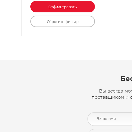
Бе
Вы всегда мо
поставщиком и с