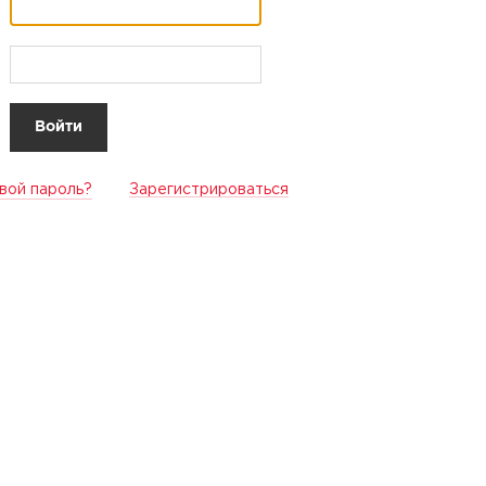
вой пароль?
Зарегистрироваться