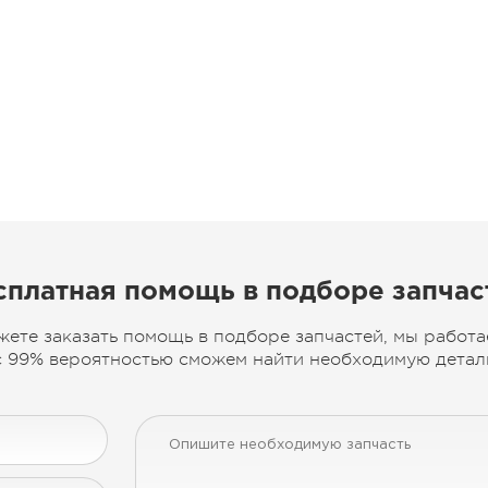
сплатная помощь в подборе запчас
жете заказать помощь в подборе запчастей, мы работа
 99% вероятностью сможем найти необходимую деталь