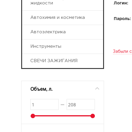
жидкости
Логин:
Автохимия и косметика
Пароль:
Автоэлектрика
Инструменты
Забыли с
СВЕЧИ ЗАЖИГАНИЯ
Объем, л.