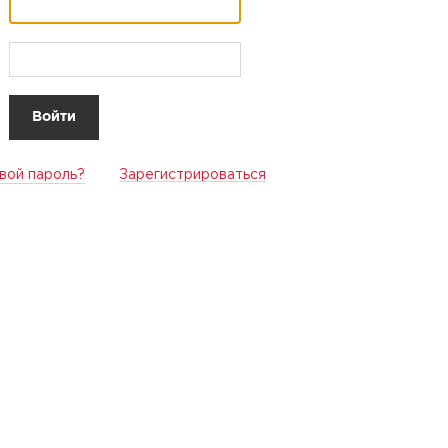
вой пароль?
Зарегистрироваться