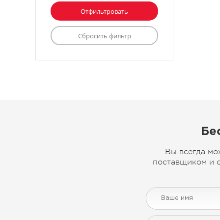
Бе
Вы всегда мо
поставщиком и с