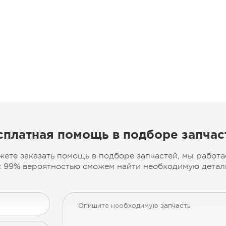
сплатная помощь в подборе запчас
жете заказать помощь в подборе запчастей, мы работа
 99% вероятностью сможем найти необходимую деталь