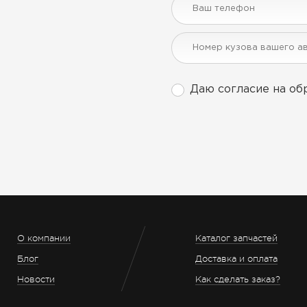
Даю согласие на об
О компании
Каталог запчастей
Блог
Доставка и оплата
Новости
Как сделать заказ?