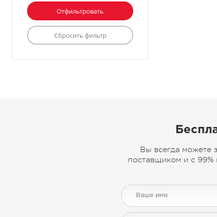
Беспла
Вы всегда можете 
поставщиком и с 99% 