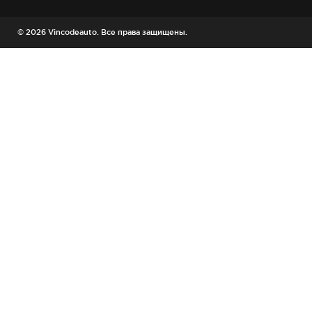
© 2026 Vincodeauto. Все права защищены.