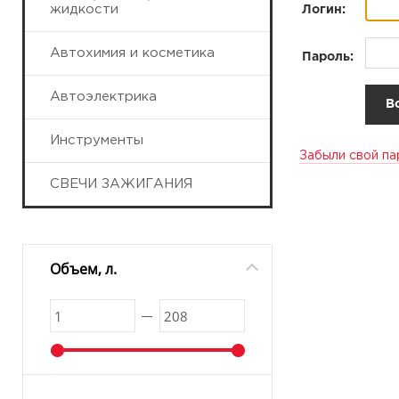
жидкости
Логин:
Автохимия и косметика
Пароль:
Автоэлектрика
Инструменты
Забыли свой па
СВЕЧИ ЗАЖИГАНИЯ
Объем, л.