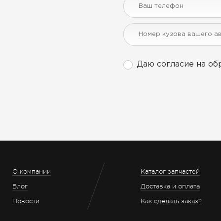
Даю согласие на об
О компании
Каталог запчастей
Блог
Доставка и оплата
Новости
Как сделать заказ?