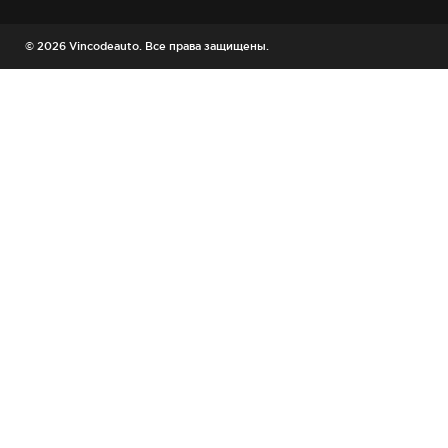
© 2026 Vincodeauto. Все права защищены.