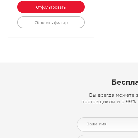
Беспла
Вы всегда можете 
поставщиком и с 99% 