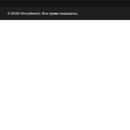
© 2026 Vincodeauto. Все права защищены.