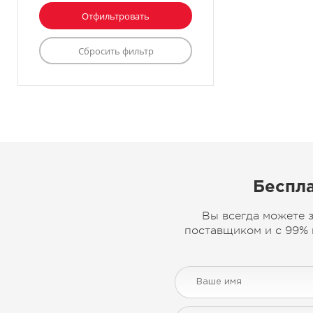
Беспла
Вы всегда можете 
поставщиком и с 99% 