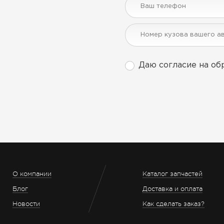
Даю согласие на об
О компании
Каталог запчастей
Блог
Доставка и оплата
Новости
Как сделать заказ?