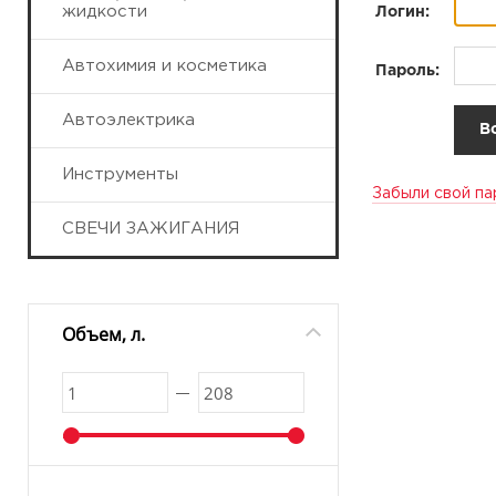
жидкости
Логин:
Автохимия и косметика
Пароль:
Автоэлектрика
Инструменты
Забыли свой па
СВЕЧИ ЗАЖИГАНИЯ
Объем, л.