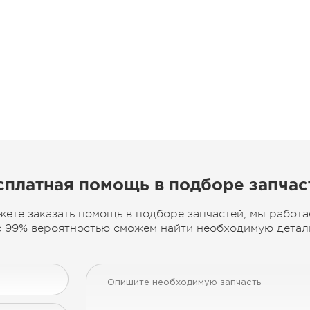
сплатная помощь в подборе запчас
жете заказать помощь в подборе запчастей, мы работа
 99% вероятностью сможем найти необходимую деталь