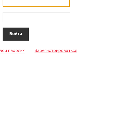
вой пароль?
Зарегистрироваться