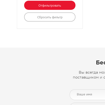
Бе
Вы всегда мо
поставщиком и с