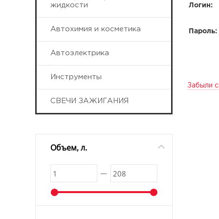
жидкости
Логин:
Автохимия и косметика
Пароль:
Автоэлектрика
Инструменты
Забыли с
СВЕЧИ ЗАЖИГАНИЯ
Объем, л.