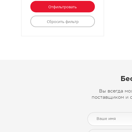
Бе
Вы всегда мо
поставщиком и с