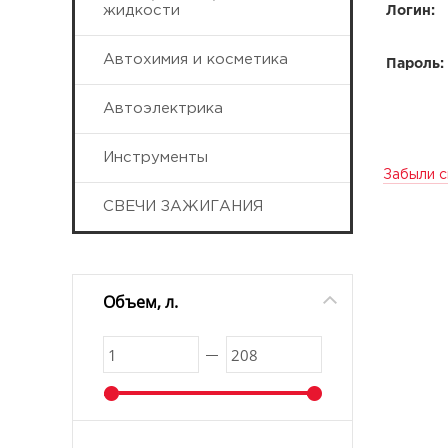
жидкости
Логин:
Автохимия и косметика
Пароль:
Автоэлектрика
Инструменты
Забыли с
СВЕЧИ ЗАЖИГАНИЯ
Объем, л.