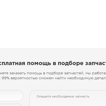
сплатная помощь в подборе запчас
жете заказать помощь в подборе запчастей, мы работа
 99% вероятностью сможем найти необходимую деталь