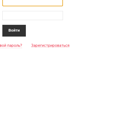
вой пароль?
Зарегистрироваться