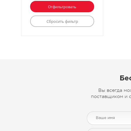
Бе
Вы всегда мо
поставщиком и с