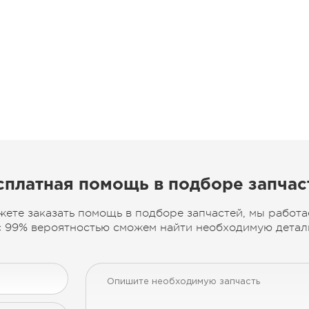
сплатная помощь в подборе запчас
жете заказать помощь в подборе запчастей, мы работа
 99% вероятностью сможем найти необходимую деталь