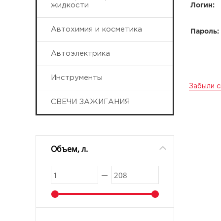
жидкости
Логин:
Автохимия и косметика
Пароль:
Автоэлектрика
Инструменты
Забыли с
СВЕЧИ ЗАЖИГАНИЯ
Объем, л.