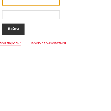
вой пароль?
Зарегистрироваться