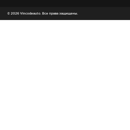
© 2026 Vincodeauto. Все права защищены.