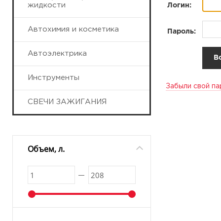
жидкости
Логин:
Автохимия и косметика
Пароль:
Автоэлектрика
Инструменты
Забыли свой па
СВЕЧИ ЗАЖИГАНИЯ
Объем, л.