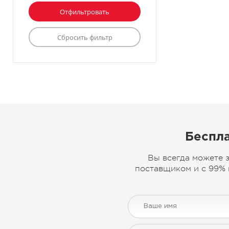
Беспла
Вы всегда можете 
поставщиком и с 99% 