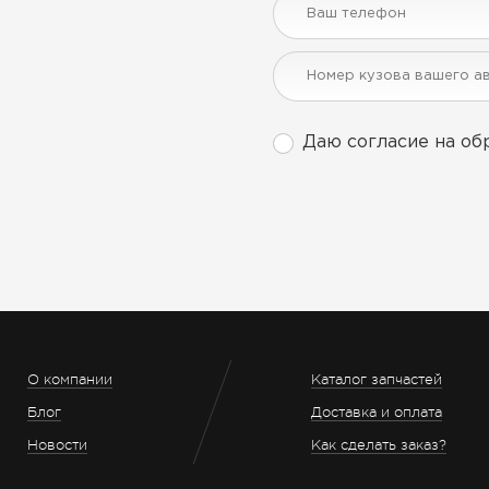
Даю согласие на об
О компании
Каталог запчастей
Блог
Доставка и оплата
Новости
Как сделать заказ?