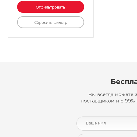
Беспла
Вы всегда можете 
поставщиком и с 99% 