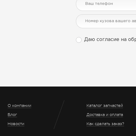
Даю согласие на об
О компании
Каталог запчастей
Блог
Доставка и оплата
Новости
Как сделать заказ?