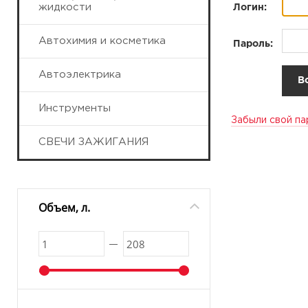
жидкости
Логин:
Автохимия и косметика
Пароль:
Автоэлектрика
Инструменты
Забыли свой па
СВЕЧИ ЗАЖИГАНИЯ
Объем, л.