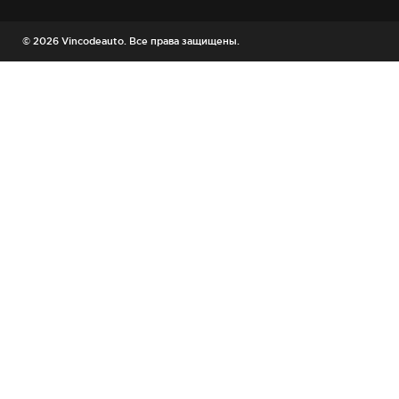
© 2026 Vincodeauto. Все права защищены.