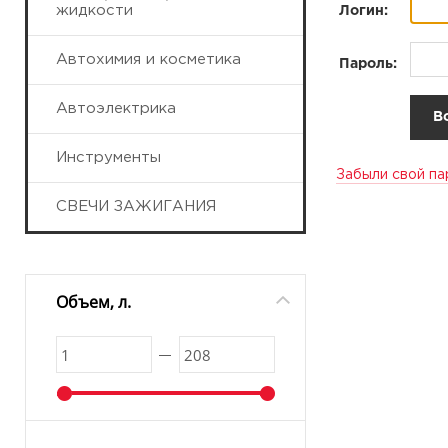
жидкости
Логин:
Автохимия и косметика
Пароль:
Автоэлектрика
Инструменты
Забыли свой па
СВЕЧИ ЗАЖИГАНИЯ
Объем, л.