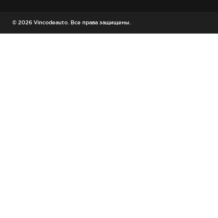
© 2026 Vincodeauto. Все права защищены.