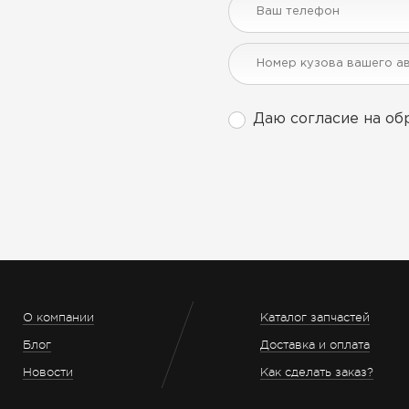
Даю согласие на об
О компании
Каталог запчастей
Блог
Доставка и оплата
Новости
Как сделать заказ?