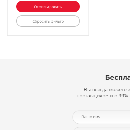
Беспла
Вы всегда можете 
поставщиком и с 99% 