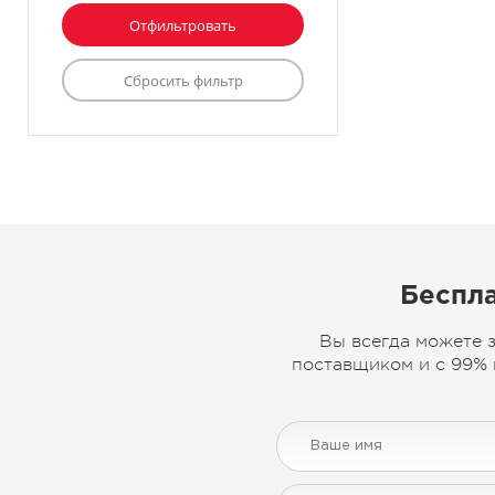
Беспла
Вы всегда можете 
поставщиком и с 99% 