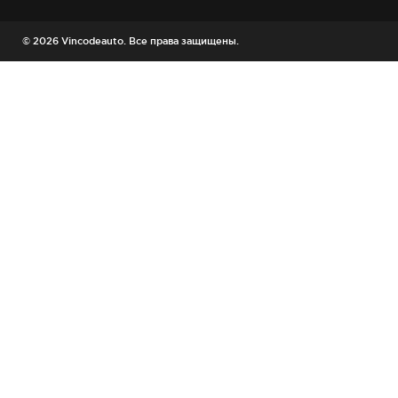
© 2026 Vincodeauto. Все права защищены.