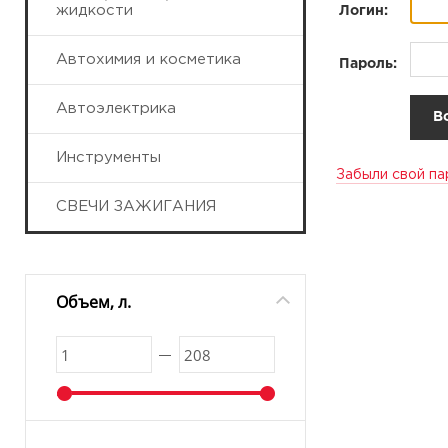
жидкости
Логин:
Автохимия и косметика
Пароль:
Автоэлектрика
Инструменты
Забыли свой па
СВЕЧИ ЗАЖИГАНИЯ
Объем, л.