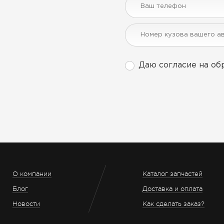
Даю согласие на об
О компании
Каталог запчастей
Блог
Доставка и оплата
Новости
Как сделать заказ?