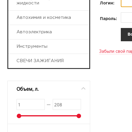
жидкости
Логин:
Автохимия и косметика
Пароль:
Автоэлектрика
Инструменты
Забыли свой па
СВЕЧИ ЗАЖИГАНИЯ
Объем, л.