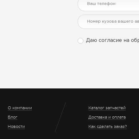
Даю согласие на об
О компании
Каталог запчастей
Блог
Доставка и оплата
Новости
Как сделать заказ?