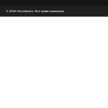
© 2026 Vincodeauto. Все права защищены.