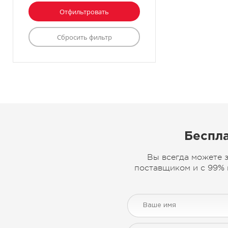
Беспла
Вы всегда можете 
поставщиком и с 99% 