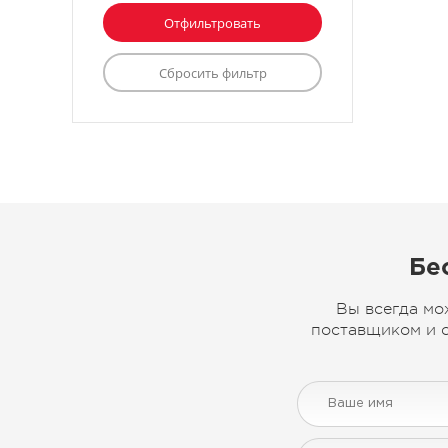
Бе
Вы всегда мо
поставщиком и с