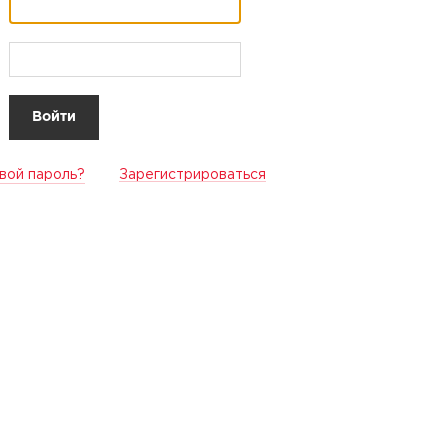
вой пароль?
Зарегистрироваться