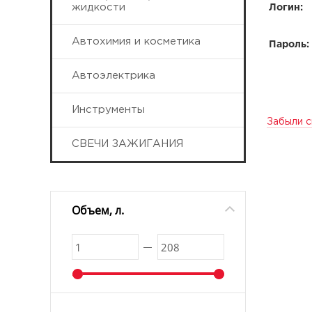
жидкости
Логин:
Автохимия и косметика
Пароль:
Автоэлектрика
Инструменты
Забыли с
СВЕЧИ ЗАЖИГАНИЯ
Объем, л.