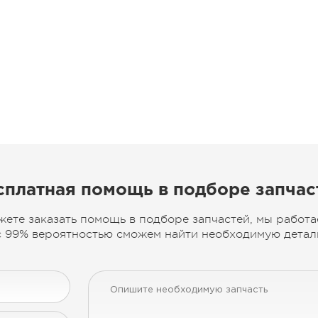
сплатная помощь в подборе запчас
жете заказать помощь в подборе запчастей, мы работа
 99% вероятностью сможем найти необходимую деталь