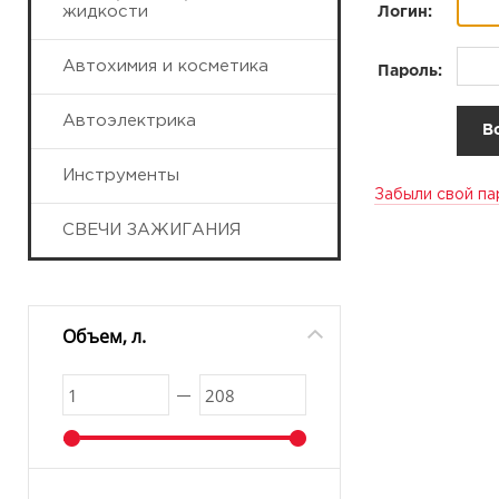
жидкости
Логин:
Автохимия и косметика
Пароль:
Автоэлектрика
Инструменты
Забыли свой па
СВЕЧИ ЗАЖИГАНИЯ
Объем, л.