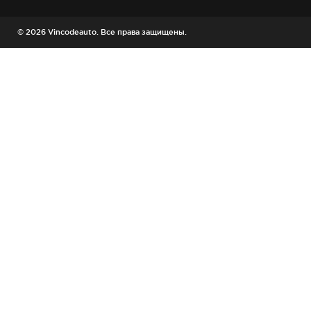
© 2026 Vincodeauto. Все права защищены.