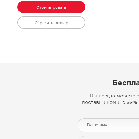
Беспла
Вы всегда можете 
поставщиком и с 99% 