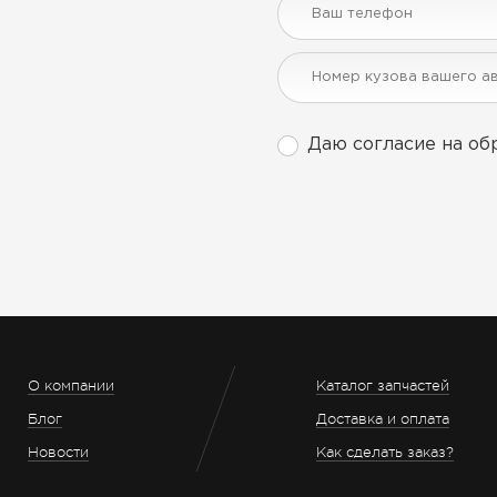
Даю согласие на об
О компании
Каталог запчастей
Блог
Доставка и оплата
Новости
Как сделать заказ?