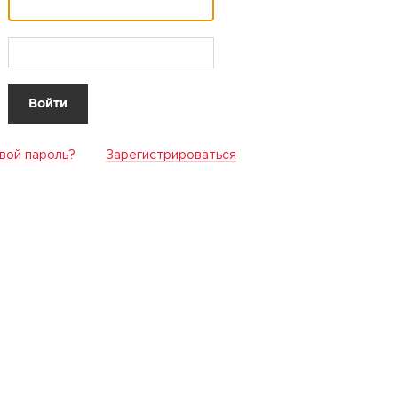
вой пароль?
Зарегистрироваться