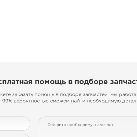
сплатная помощь в подборе запчас
жете заказать помощь в подборе запчастей, мы работа
 99% вероятностью сможем найти необходимую деталь