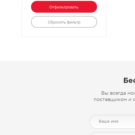
Бе
Вы всегда мо
поставщиком и с