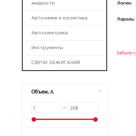
жидкости
Логин:
Автохимия и косметика
Пароль:
Автоэлектрика
Инструменты
Забыли с
СВЕЧИ ЗАЖИГАНИЯ
Объем, л.