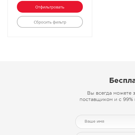
Беспла
Вы всегда можете 
поставщиком и с 99% 