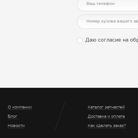
Даю согласие на об
О компании
Каталог запчастей
Блог
Доставка и оплата
Новости
Как сделать заказ?