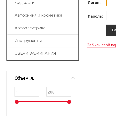
жидкости
Логин:
Автохимия и косметика
Пароль:
Автоэлектрика
Инструменты
Забыли свой па
СВЕЧИ ЗАЖИГАНИЯ
Объем, л.