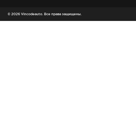
© 2026 Vincodeauto. Все права защищены.