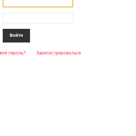
вой пароль?
Зарегистрироваться