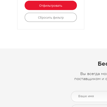
Бе
Вы всегда мо
поставщиком и с