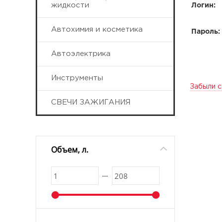
жидкости
Логин:
Автохимия и косметика
Пароль:
Автоэлектрика
Инструменты
Забыли с
СВЕЧИ ЗАЖИГАНИЯ
Объем, л.