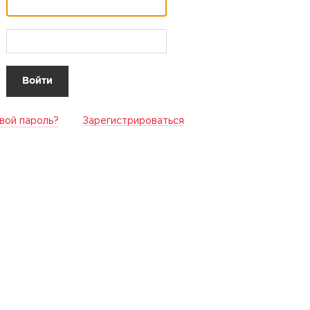
вой пароль?
Зарегистрироваться