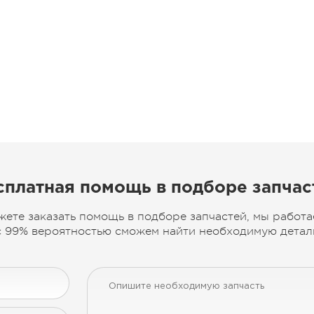
сплатная помощь в подборе запчас
жете заказать помощь в подборе запчастей, мы работа
 99% вероятностью сможем найти необходимую деталь