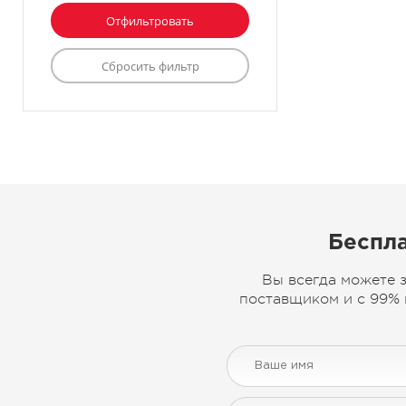
Беспла
Вы всегда можете 
поставщиком и с 99% 