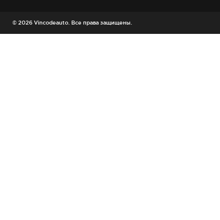
© 2026 Vincodeauto. Все права защищены.