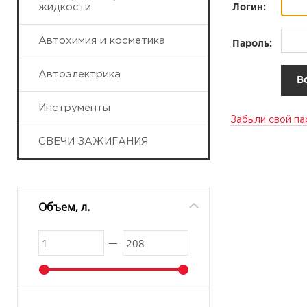
жидкости
Логин:
Автохимия и косметика
Пароль:
Автоэлектрика
Инструменты
Забыли свой па
СВЕЧИ ЗАЖИГАНИЯ
Объем, л.