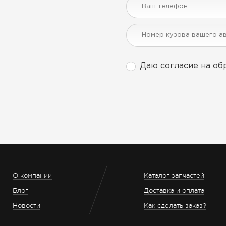
Даю согласие на об
О компании
Каталог запчастей
Блог
Доставка и оплата
Новости
Как сделать заказ?