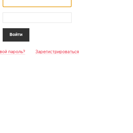
вой пароль?
Зарегистрироваться