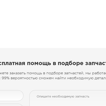
сплатная помощь в подборе запчас
жете заказать помощь в подборе запчастей, мы работа
 99% вероятностью сможем найти необходимую деталь