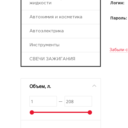
жидкости
Логин:
Автохимия и косметика
Пароль:
Автоэлектрика
Инструменты
Забыли с
СВЕЧИ ЗАЖИГАНИЯ
Объем, л.