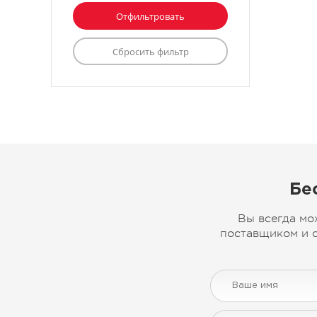
Бе
Вы всегда мо
поставщиком и с