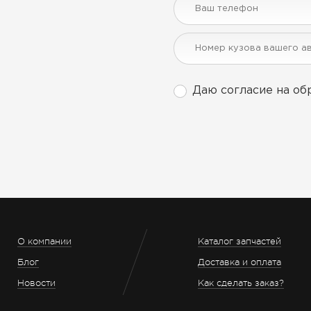
Даю согласие на об
О компании
Каталог запчастей
Блог
Доставка и оплата
Новости
Как сделать заказ?