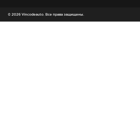
© 2026 Vincodeauto. Все права защищены.