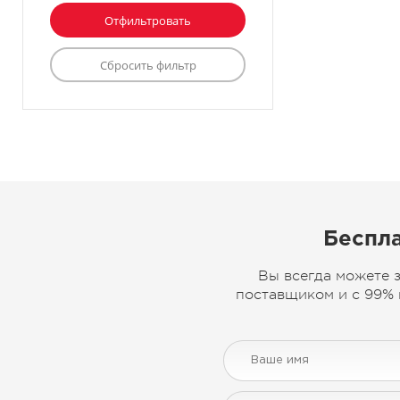
Беспла
Вы всегда можете 
поставщиком и с 99% 