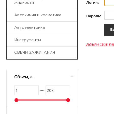
жидкости
Логин:
Автохимия и косметика
Пароль:
Автоэлектрика
Инструменты
Забыли свой па
СВЕЧИ ЗАЖИГАНИЯ
Объем, л.