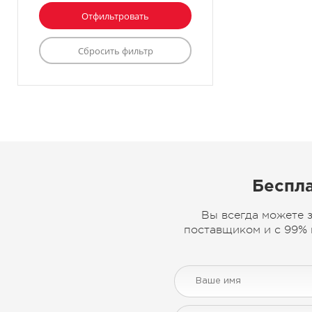
Беспла
Вы всегда можете 
поставщиком и с 99% 