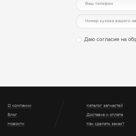
Даю согласие на об
О компании
Каталог запчастей
Блог
Доставка и оплата
Новости
Как сделать заказ?