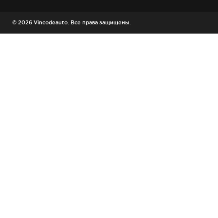
© 2026 Vincodeauto. Все права защищены.