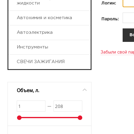
жидкости
Логин:
Автохимия и косметика
Пароль:
Автоэлектрика
Инструменты
Забыли свой па
СВЕЧИ ЗАЖИГАНИЯ
Объем, л.