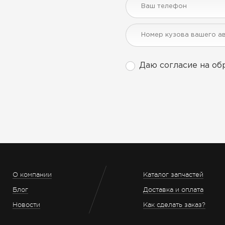
Даю согласие на об
О компании
Каталог запчастей
Блог
Доставка и оплата
Новости
Как сделать заказ?