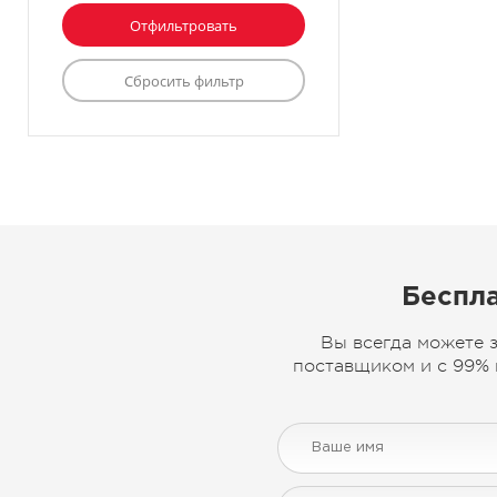
Беспла
Вы всегда можете 
поставщиком и с 99% 