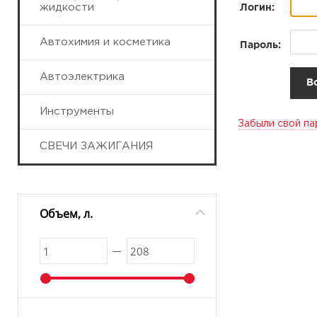
жидкости
Логин:
Автохимия и косметика
Пароль:
Автоэлектрика
Инструменты
Забыли свой па
СВЕЧИ ЗАЖИГАНИЯ
Объем, л.