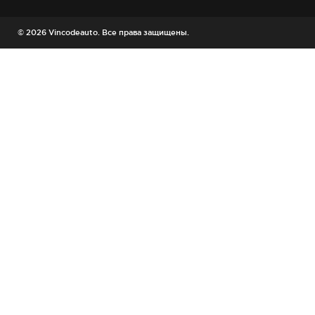
© 2026 Vincodeauto. Все права защищены.