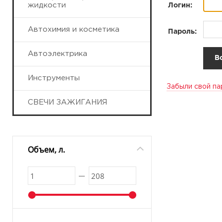
жидкости
Логин:
Автохимия и косметика
Пароль:
Автоэлектрика
Инструменты
Забыли свой па
СВЕЧИ ЗАЖИГАНИЯ
Объем, л.