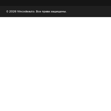
© 2026 Vincodeauto. Все права защищены.