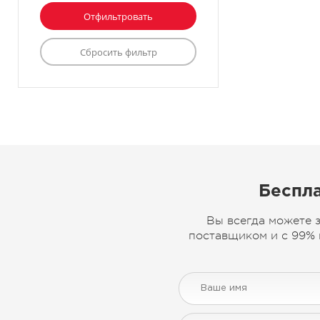
Беспла
Вы всегда можете 
поставщиком и с 99% 