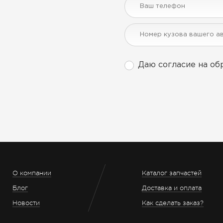
Даю согласие на об
О компании
Каталог запчастей
Блог
Доставка и оплата
Новости
Как сделать заказ?