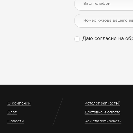
Даю согласие на об
О компании
Каталог запчастей
Блог
Доставка и оплата
Новости
Как сделать заказ?