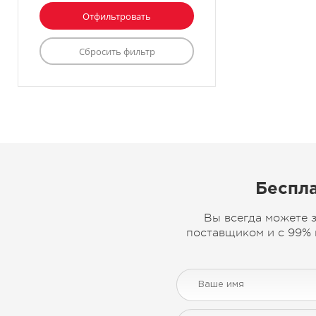
Беспла
Вы всегда можете 
поставщиком и с 99% 