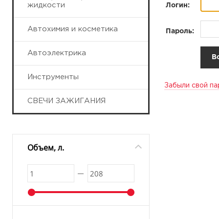
жидкости
Логин:
Автохимия и косметика
Пароль:
Автоэлектрика
Инструменты
Забыли свой па
СВЕЧИ ЗАЖИГАНИЯ
Объем, л.