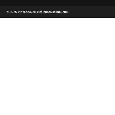
© 2026 Vincodeauto. Все права защищены.