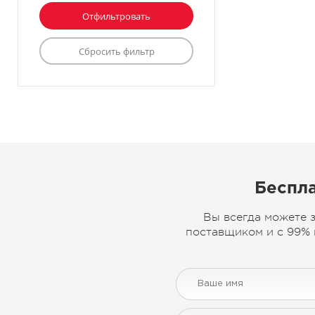
Беспла
Вы всегда можете 
поставщиком и с 99% 