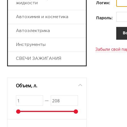
жидкости
Логин:
Автохимия и косметика
Пароль:
Автоэлектрика
Инструменты
Забыли свой па
СВЕЧИ ЗАЖИГАНИЯ
Объем, л.