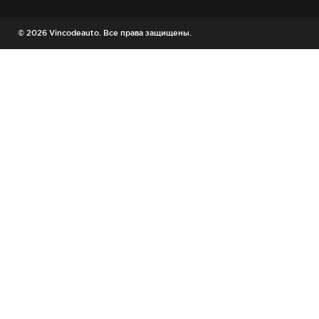
© 2026 Vincodeauto. Все права защищены.