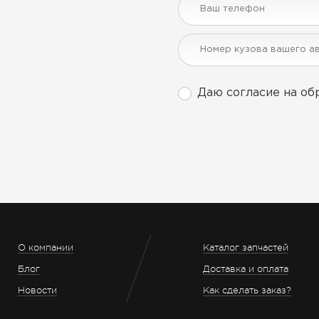
Даю согласие на об
О компании
Каталог запчастей
Блог
Доставка и оплата
Новости
Как сделать заказ?