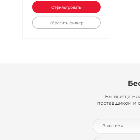
Бе
Вы всегда мо
поставщиком и с