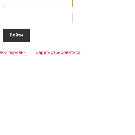
вой пароль?
Зарегистрироваться