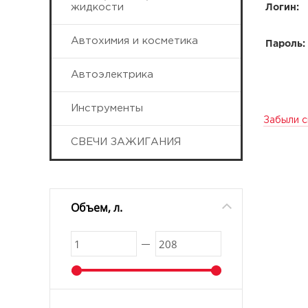
жидкости
Логин:
Автохимия и косметика
Пароль:
Автоэлектрика
Инструменты
Забыли с
СВЕЧИ ЗАЖИГАНИЯ
Объем, л.