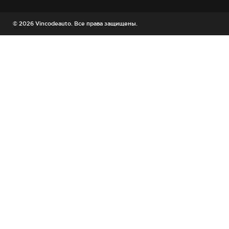
© 2026 Vincodeauto. Все права защищены.