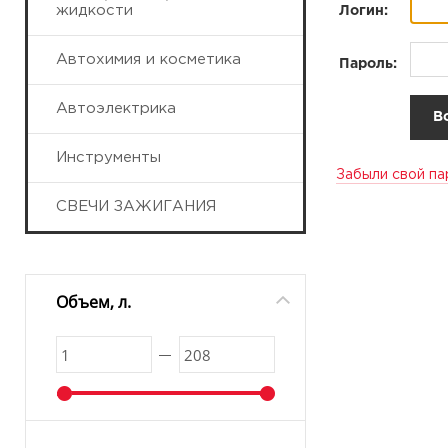
жидкости
Логин:
Автохимия и косметика
Пароль:
Автоэлектрика
Инструменты
Забыли свой па
СВЕЧИ ЗАЖИГАНИЯ
Объем, л.