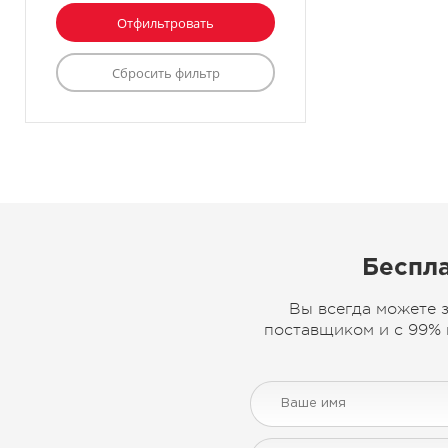
Беспла
Вы всегда можете 
поставщиком и с 99% 