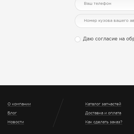
Даю согласие на об
О компании
Каталог запчастей
Блог
Доставка и оплата
Новости
Как сделать заказ?