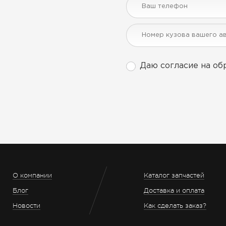
Даю согласие на об
О компании
Каталог запчастей
Блог
Доставка и оплата
Новости
Как сделать заказ?