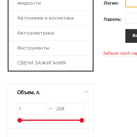
жидкости
Логин:
Автохимия и косметика
Пароль:
Автоэлектрика
Инструменты
Забыли свой па
СВЕЧИ ЗАЖИГАНИЯ
Объем, л.