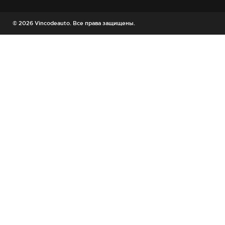
© 2026 Vincodeauto. Все права защищены.