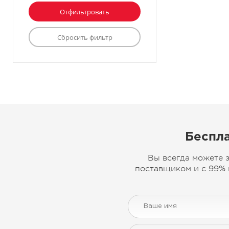
Беспла
Вы всегда можете 
поставщиком и с 99% 