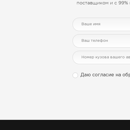
поставщиком и с 99% 
Даю согласие на об