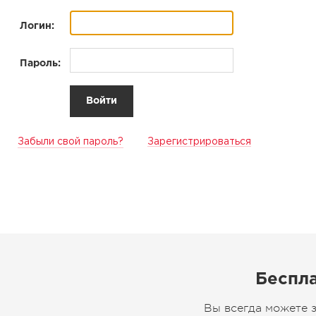
Логин:
Пароль:
Забыли свой пароль?
Зарегистрироваться
Беспла
Вы всегда можете 