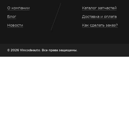
О компании
Каталог запчастей
Блог
Доставка и оплата
Новости
Как сделать заказ?
© 2026 Vincodeauto. Все права защищены.