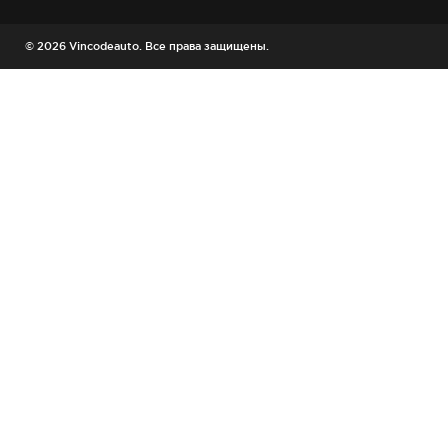
© 2026 Vincodeauto. Все права защищены.