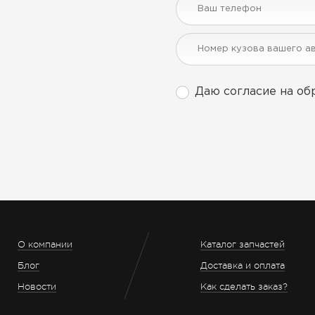
Даю согласие на об
О компании
Каталог запчастей
Блог
Доставка и оплата
Новости
Как сделать заказ?