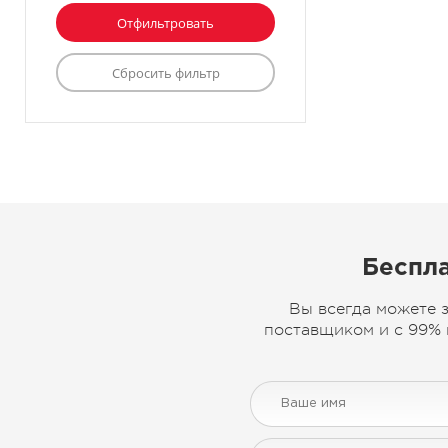
Беспла
Вы всегда можете 
поставщиком и с 99% 