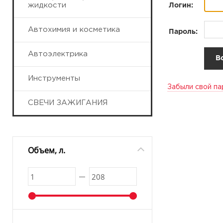
жидкости
Логин:
Автохимия и косметика
Пароль:
Автоэлектрика
Инструменты
Забыли свой па
СВЕЧИ ЗАЖИГАНИЯ
Объем, л.