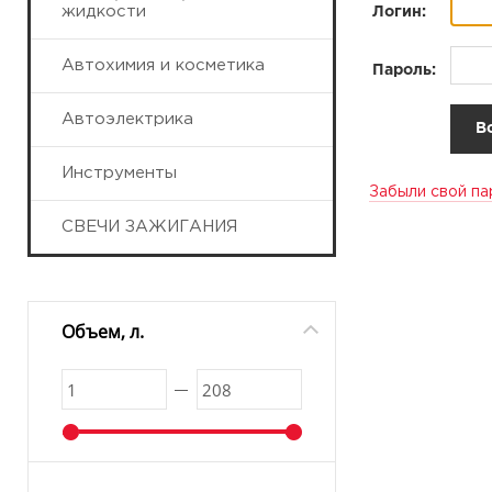
жидкости
Логин:
Автохимия и косметика
Пароль:
Автоэлектрика
Инструменты
Забыли свой па
СВЕЧИ ЗАЖИГАНИЯ
Объем, л.