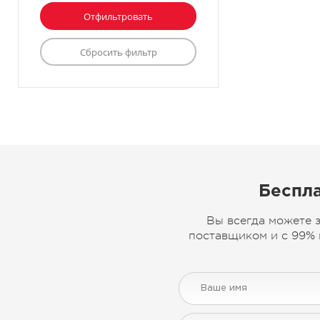
Беспла
Вы всегда можете 
поставщиком и с 99% 