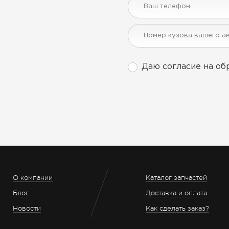
Даю согласие на об
О компании
Каталог запчастей
Блог
Доставка и оплата
Новости
Как сделать заказ?