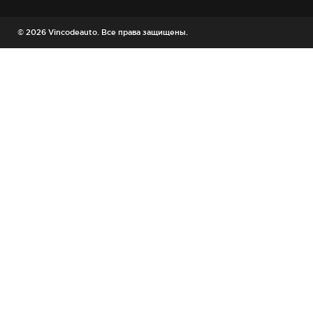
© 2026 Vincodeauto. Все права защищены.