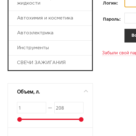
жидкости
Логин:
Автохимия и косметика
Пароль:
Автоэлектрика
Инструменты
Забыли свой па
СВЕЧИ ЗАЖИГАНИЯ
Объем, л.