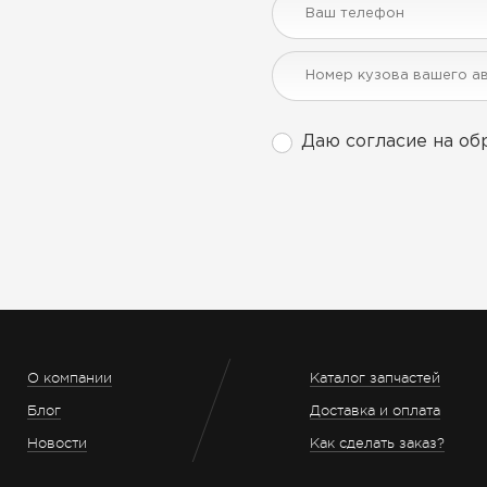
Даю согласие на об
О компании
Каталог запчастей
Блог
Доставка и оплата
Новости
Как сделать заказ?