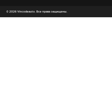
© 2026 Vincodeauto. Все права защищены.