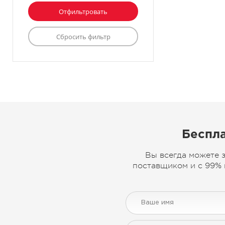
Беспла
Вы всегда можете 
поставщиком и с 99% 