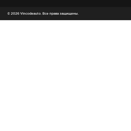
© 2026 Vincodeauto. Все права защищены.