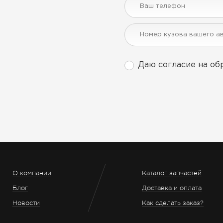
Даю согласие на об
О компании
Каталог запчастей
Блог
Доставка и оплата
Новости
Как сделать заказ?