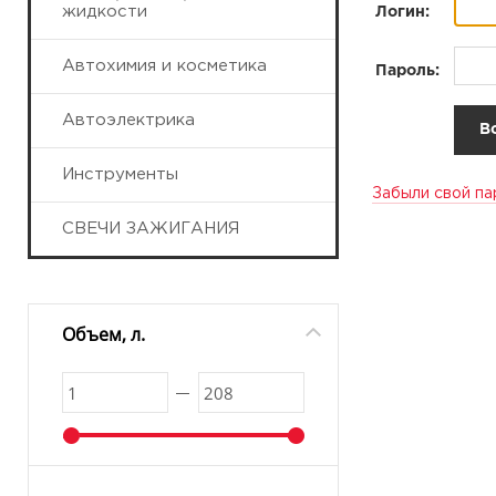
жидкости
Логин:
Автохимия и косметика
Пароль:
Автоэлектрика
Инструменты
Забыли свой па
СВЕЧИ ЗАЖИГАНИЯ
Объем, л.