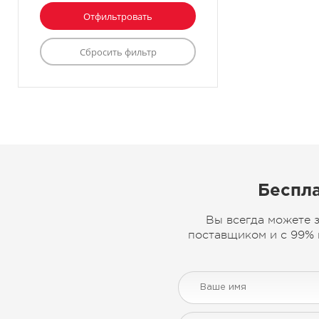
Беспла
Вы всегда можете 
поставщиком и с 99% 